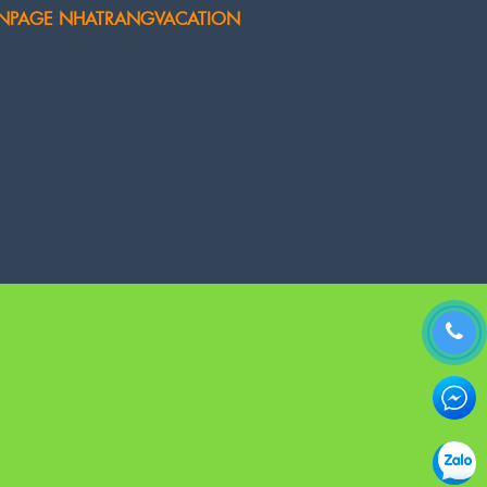
NPAGE NHATRANGVACATION