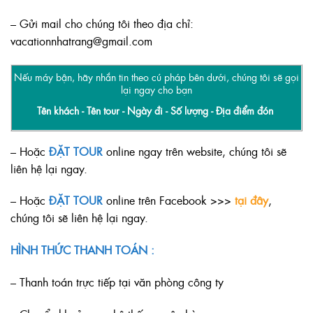
– Gửi mail cho chúng tôi theo địa chỉ:
vacationnhatrang@gmail.com
Nếu máy bận, hãy nhắn tin theo cú pháp bên dưới, chúng tôi sẽ gọi
lại ngay cho bạn
Tên khách - Tên tour - Ngày đi - Số lượng - Địa điểm đón
– Hoặc
ĐẶT TOUR
online ngay trên website, chúng tôi sẽ
liên hệ lại ngay.
– Hoặc
ĐẶT TOUR
online trên Facebook >>>
tại đây
,
chúng tôi sẽ liên hệ lại ngay.
HÌNH THỨC THANH TOÁN :
– Thanh toán trực tiếp tại văn phòng công ty