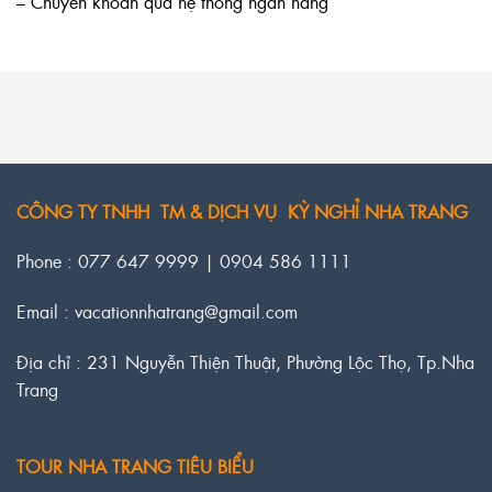
– Chuyển khoản qua hệ thống ngân hàng
CÔNG TY TNHH TM & DỊCH VỤ KỲ NGHỈ NHA TRANG
Phone : 077 647 9999 | 0904 586 1111
Email : vacationnhatrang@gmail.com
Địa chỉ : 231 Nguyễn Thiện Thuật, Phường Lộc Thọ, Tp.Nha
Trang
TOUR NHA TRANG TIÊU BIỂU