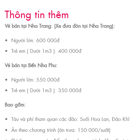
Thông tin thêm
Vé bán tại Nha Trang: (Xe đưa đón tại Nha Trang):
Người lớn: 600.000đ
Trẻ em ( Dưới 1m3 ): 400.000đ
Vé bán tại Bến Nha Phu:
Người lớn: 550.000đ
Trẻ em ( Dưới 1m3 ): 350.000đ
Bao gồm:
Tàu và phí tham quan các đảo: Suối Hoa Lan, Đảo Khỉ
Ăn theo chương trình (ăn trưa: 150.000/suất)