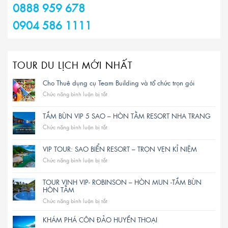
0888 959 678
0904 586 1111
TOUR DU LỊCH MỚI NHẤT
Cho Thuê dụng cụ Team Building và tổ chức trọn gói
Chức năng bình luận bị tắt
ở
Cho
Thuê
TẮM BÙN VIP 5 SAO – HÒN TẰM RESORT NHA TRANG
dụng
Chức năng bình luận bị tắt
ở
cụ
TẮM
Team
BÙN
Building
VIP TOUR: SAO BIỂN RESORT – TRỌN VẸN KỈ NIỆM
VIP
và
Chức năng bình luận bị tắt
ở
5
tổ
VIP
SAO
chức
TOUR:
–
trọn
TOUR VỊNH VIP- ROBINSON – HÒN MUN -TẮM BÙN
SAO
HÒN
HÒN TẰM
gói
BIỂN
TẰM
Chức năng bình luận bị tắt
ở
RESORT
RESORT
TOUR
–
NHA
VỊNH
KHÁM PHÁ CÔN ĐẢO HUYỀN THOẠI
TRỌN
TRANG
VIP-