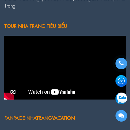
Trang
TOUR NHA TRANG TIÊU BIỂU
FANPAGE NHATRANGVACATION