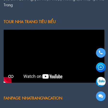
Trang
TOUR NHA TRANG TIÊU BIỂU
FANPAGE NHATRANGVACATION